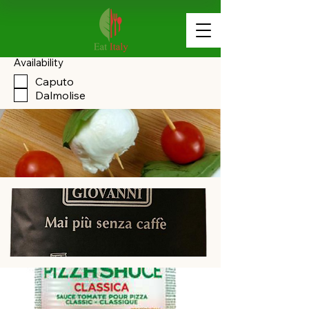
Availability
Caputo
Dalmolise